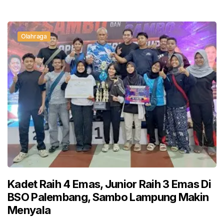
Olahraga
Kadet Raih 4 Emas, Junior Raih 3 Emas Di
BSO Palembang, Sambo Lampung Makin
Menyala