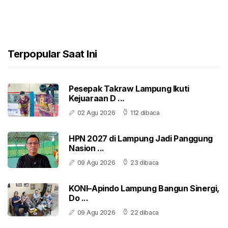
Terpopular Saat Ini
Pesepak Takraw Lampung Ikuti
Kejuaraan D ...
02 Agu 2026
112 dibaca
HPN 2027 di Lampung Jadi Panggung
Nasion ...
09 Agu 2026
23 dibaca
KONI–Apindo Lampung Bangun Sinergi,
Do ...
09 Agu 2026
22 dibaca