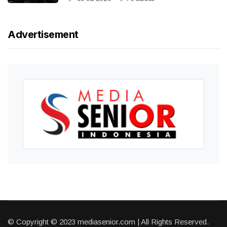
Advertisement
© Copyright © 2023 mediasenior.com | All Rights Reserved.