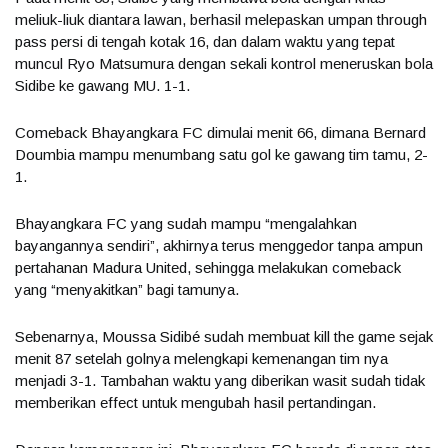
meliuk-liuk diantara lawan, berhasil melepaskan umpan through
pass persi di tengah kotak 16, dan dalam waktu yang tepat
muncul Ryo Matsumura dengan sekali kontrol meneruskan bola
Sidibe ke gawang MU. 1-1.
Comeback Bhayangkara FC dimulai menit 66, dimana Bernard
Doumbia mampu menumbang satu gol ke gawang tim tamu, 2-
1.
Bhayangkara FC yang sudah mampu “mengalahkan
bayangannya sendiri”, akhirnya terus menggedor tanpa ampun
pertahanan Madura United, sehingga melakukan comeback
yang “menyakitkan” bagi tamunya.
Sebenarnya, Moussa Sidibé sudah membuat kill the game sejak
menit 87 setelah golnya melengkapi kemenangan tim nya
menjadi 3-1. Tambahan waktu yang diberikan wasit sudah tidak
memberikan effect untuk mengubah hasil pertandingan.