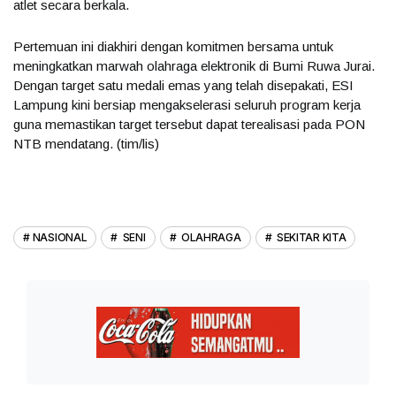
atlet secara berkala.
Pertemuan ini diakhiri dengan komitmen bersama untuk
meningkatkan marwah olahraga elektronik di Bumi Ruwa Jurai.
Dengan target satu medali emas yang telah disepakati, ESI
Lampung kini bersiap mengakselerasi seluruh program kerja
guna memastikan target tersebut dapat terealisasi pada PON
NTB mendatang. (tim/lis)
NASIONAL
SENI
OLAHRAGA
SEKITAR KITA