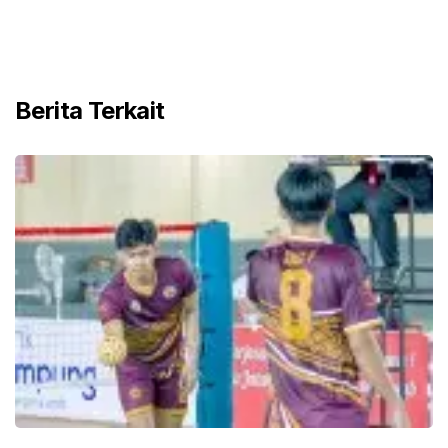
Berita Terkait