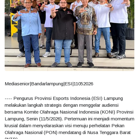
Mediasenior|Bandarlampung|ESI|11052026
---- Pengurus Provinsi Esports Indonesia (ESI) Lampung
melakukan langkah strategis dengan menggelar audiensi
bersama Komite Olahraga Nasional Indonesia (KONI) Provinsi
Lampung, Senin (11/5/2026). Pertemuan ini menjadi momentum
krusial dalam menyelaraskan visi menuju perhelatan Pekan
Olahraga Nasional (PON) mendatang di Nusa Tenggara Barat