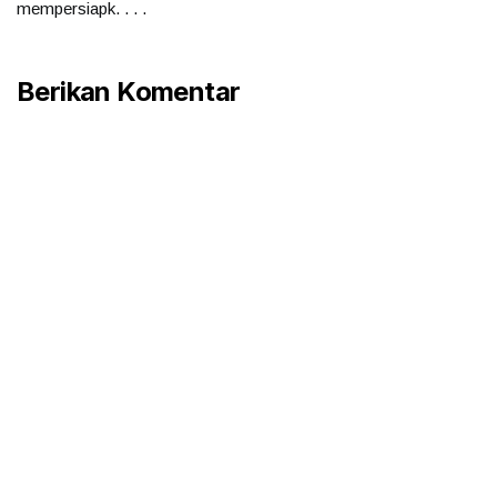
mempersiapk. . . .
Berikan Komentar